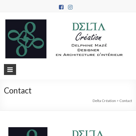
Contact
Delta Création
>
Contact