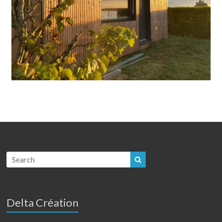
Delta Création