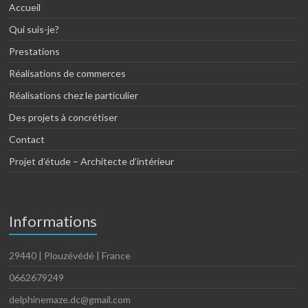
Accueil
Qui suis-je?
Prestations
Réalisations de commerces
Réalisations chez le particulier
Des projets à concrétiser
Contact
Projet d’étude – Architecte d’intérieur
Informations
29440 | Plouzévédé | France
0662679249
delphinemaze.dc@gmail.com